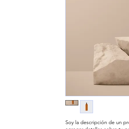
Soy la descripción de un pro