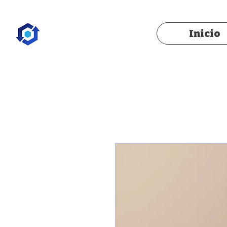
Inicio